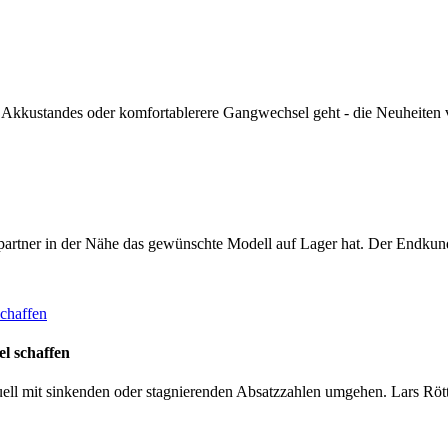
 Akkustandes oder komfortablerere Gangwechsel geht - die Neuheiten 
spartner in der Nähe das gewünschte Modell auf Lager hat. Der Endkun
el schaffen
mit sinkenden oder stagnierenden Absatzzahlen umgehen. Lars Röttger 