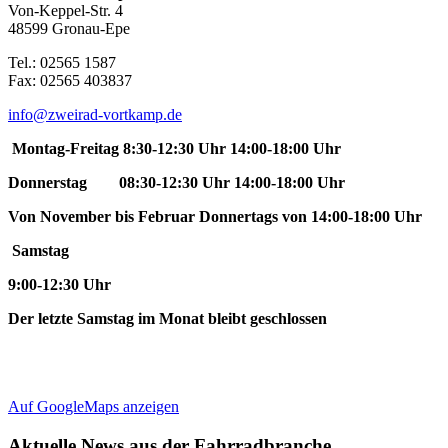
Von-Keppel-Str. 4
48599 Gronau-Epe
Tel.: 02565 1587
Fax: 02565 403837
info@zweirad-vortkamp.de
Montag-Freitag 8:30-12:30 Uhr 14:00-18:00 Uhr
Donnerstag 08:30-12:30 Uhr 14:00-18:00 Uhr
Von November bis Februar Donnertags von 14:00-18:00 Uhr
Samstag
9:00-12:30 Uhr
Der letzte Samstag im Monat bleibt geschlossen
Auf GoogleMaps anzeigen
Aktuelle News aus der Fahrradbranche