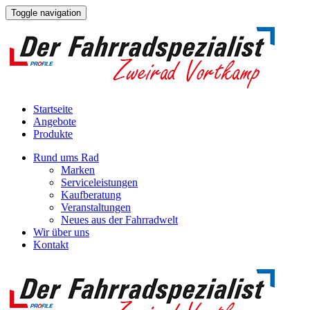
Toggle navigation
Startseite
Angebote
Produkte
Rund ums Rad
Marken
Serviceleistungen
Kaufberatung
Veranstaltungen
Neues aus der Fahrradwelt
Wir über uns
Kontakt