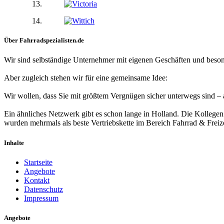
Über Fahrradspezialisten.de
Wir sind selbständige Unternehmer mit eigenen Geschäften und bes
Aber zugleich stehen wir für eine gemeinsame Idee:
Wir wollen, dass Sie mit größtem Vergnügen sicher unterwegs sind – 
Ein ähnliches Netzwerk gibt es schon lange in Holland. Die Kollegen
wurden mehrmals als beste Vertriebskette im Bereich Fahrrad & Freize
Inhalte
Startseite
Angebote
Kontakt
Datenschutz
Impressum
Angebote