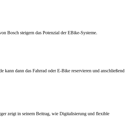
von Bosch steigern das Potenzial der EBike-Systeme.
de kann dann das Fahrrad oder E-Bike reservieren und anschließend
zeigt in seinem Beitrag, wie Digitalisierung und flexible