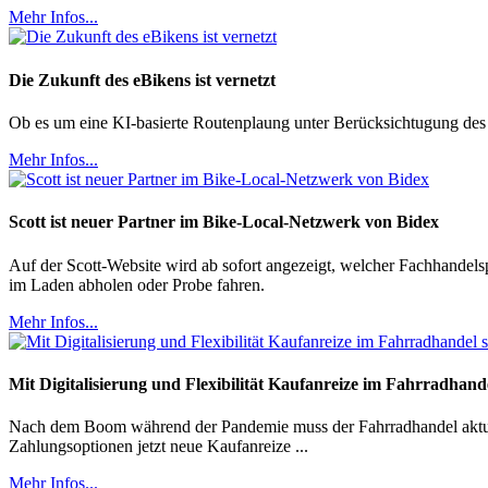
Mehr Infos...
Die Zukunft des eBikens ist vernetzt
Ob es um eine KI-basierte Routenplaung unter Berücksichtugung des
Mehr Infos...
Scott ist neuer Partner im Bike-Local-Netzwerk von Bidex
Auf der Scott-Website wird ab sofort angezeigt, welcher Fachhandel
im Laden abholen oder Probe fahren.
Mehr Infos...
Mit Digitalisierung und Flexibilität Kaufanreize im Fahrradhand
Nach dem Boom während der Pandemie muss der Fahrradhandel aktuell 
Zahlungsoptionen jetzt neue Kaufanreize ...
Mehr Infos...