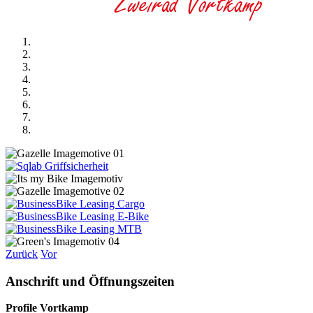
Zurück
Vor
Anschrift und Öffnungszeiten
Profile Vortkamp